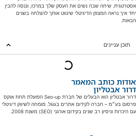
אסטרטגית. שיחה שבה נשים את העסק שלך במרכז, וננסה להבין
יחד איך נראה המצפן הדיגיטלי שינווט אותך להצלחה בשנים
הבאות.
תוכן עניינים
אודות כותב המאמר
דרור אבטליון
דרור אבטליון הוא הבעלים של חברת Seo‑up הפועלת תחת אוקס
פרסום בע״מ – חברה לקידום אתרים בגוגל. מומחה לשיווק דיגיטלי
עם היכרות וניסיון רב שנים בקידום אורגני (SEO) משנת 2008.