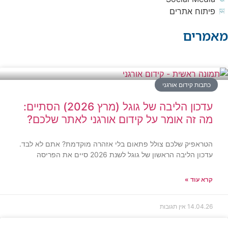
פיתוח אתרים
מאמרים
כתבות קידום אורגני
עדכון הליבה של גוגל (מרץ 2026) הסתיים:
מה זה אומר על קידום אורגני לאתר שלכם?
הטראפיק שלכם צולל פתאום בלי אזהרה מוקדמת? אתם לא לבד.
עדכון הליבה הראשון של גוגל לשנת 2026 סיים את הפריסה
קרא עוד »
14.04.26
אין תגובות