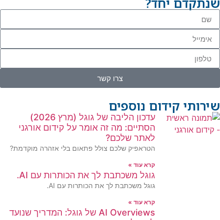
שנתקדם יחד?
צרו קשר
שירותי קידום נוספים
עדכון הליבה של גוגל (מרץ 2026)
הסתיים: מה זה אומר על קידום אורגני
לאתר שלכם?
הטראפיק שלכם צולל פתאום בלי אזהרה מוקדמת?
קרא עוד »
גוגל משכתבת לך את הכותרות עם AI.
גוגל משכתבת לך את הכותרות עם AI.
קרא עוד »
AI Overviews של גוגל: המדריך שנועד