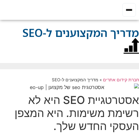
מדריך המקצוענים ל-SEO
חברת קידום אתרים
»
מדריך המקצוענים ל-SEO
אסטרטגיית SEO היא לא
רשימת משימות. היא המצפן
העסקי החדש שלך.