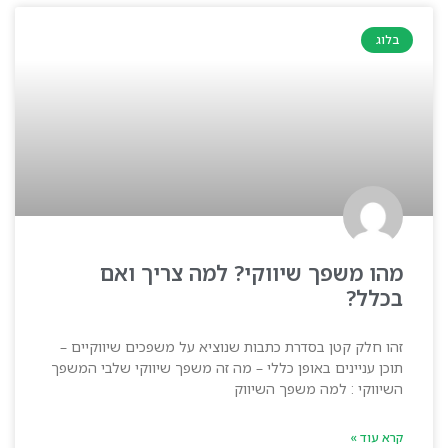
בלוג
מהו משפך שיווקי? למה צריך ואם
בכלל?
זהו חלק קטן בסדרת כתבות שנוציא על משפכים שיווקיים –
תוכן עניינים באופן כללי – מה זה משפך שיווקי שלבי המשפך
השיווקי : למה משפך השיווק
קרא עוד »