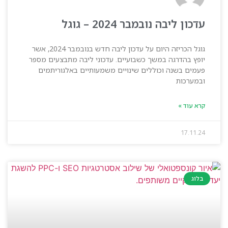
עדכון ליבה נובמבר 2024 – גוגל
גוגל הכריזה היום על עדכון ליבה חדש בנובמבר 2024, אשר
יופץ בהדרגה במשך כשבועיים. עדכוני ליבה מתבצעים מספר
פעמים בשנה וכוללים שינויים משמעותיים באלגוריתמים
ובמערכות
קרא עוד »
17.11.24
בלוג