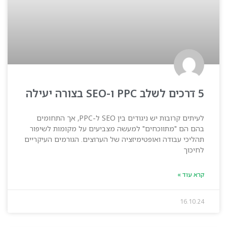
5 דרכים לשלב PPC ו-SEO בצורה יעילה
לעיתים קרובות יש ניגודים בין SEO ל-PPC, אך התחומים
בהם הם "מתווכחים" למעשה מצביעים על מקומות לשיפור
תהליכי עבודה ואופטימיזציה של הערוצים. הגורמים העיקריים
לחיכוך
קרא עוד »
16.10.24