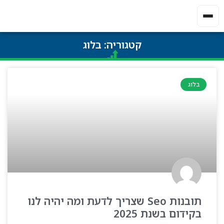
קטגוריה: בלוג
בלוג
תובנות Seo שצריך לדעת ומה יהיה לנו
בקידום בשנת 2025