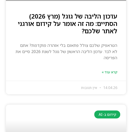
עדכון הליבה של גוגל (מרץ 2026)
הסתיים: מה זה אומר על קידום אורגני
לאתר שלכם?
הטראפיק שלכם צולל פתאום בלי אזהרה מוקדמת? אתם
לא לבד. עדכון הליבה הראשון של גוגל לשנת 2026 סיים את
הפריסה
קרא עוד »
14.04.26
אין תגובות
קידום ב-AI