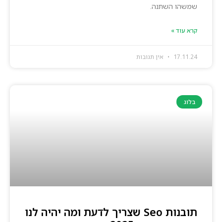
שמשהו השתנה.
קרא עוד »
17.11.24
אין תגובות
בלוג
תובנות Seo שצריך לדעת ומה יהיה לנו