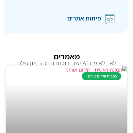
פיתוח אתרים
מאמרים
לא.. לא עם AI ישבנו וכתבנו מהנסיון שלנו
כתבות קידום אורגני