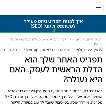
איך לבנות תפריט ניווט מעולה
למשתמש ולגוגל (SEO)
חברת קידום אתרים
»
איך לבנות תפריט ניווט מעולה למשתמש ולגוגל
(SEO)
תפריט האתר שלך הוא
הדלת הראשית לעסק. האם
היא נעולה?
בוא נדבר רגע בכנות. אתה השקעת כסף, זמן ואנרגיה כדי להביא
אנשים לאתר שלך. אולי דרך קמפיין ממומן, אולי דרך עבודת SEO
מפרכת, או דרך פוסט בפייסבוק שעבד לך טוב במיוחד. הלקוח