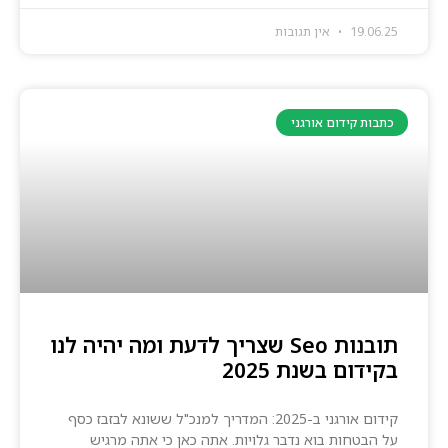
19.06.25
אין תגובות
כתבות קידום אורגני
תובנות Seo שצריך לדעת ומה יהיה לנו
בקידום בשנת 2025
קידום אורגני ב-2025: המדריך למנכ"ל ששונא לבזבז כסף
על הבטחות בוא נדבר גלויות. אתה כאן כי אתה מרגיש