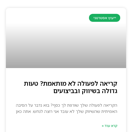
ייעוץ אסטרטגי
קריאה לפעולה לא מותאמת? טעות
גדולה בשיווק ובביצועים
הקריאה לפעולה שלך שורפת לך כסף? בוא נדבר על הסיבה
האמיתית שהשיווק שלך לא עובד אני רוצה לנחש. אתה כאן
קרא עוד »