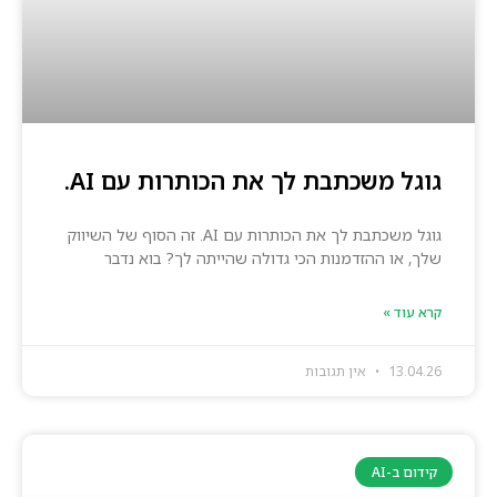
גוגל משכתבת לך את הכותרות עם AI.
גוגל משכתבת לך את הכותרות עם AI. זה הסוף של השיווק
שלך, או ההזדמנות הכי גדולה שהייתה לך? בוא נדבר
קרא עוד »
13.04.26
אין תגובות
קידום ב-AI