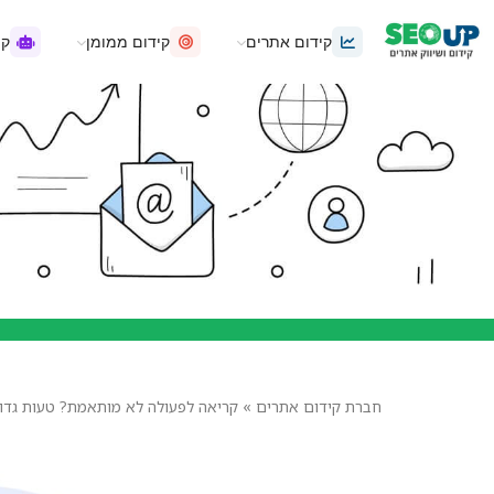
קידום אתרים
קידום ממומן
קיד
חברת קידום אתרים
»
קריאה לפעולה לא מותאמת? טעות גדול