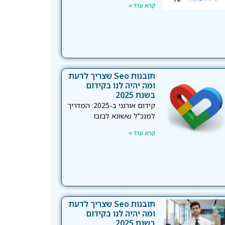
קרא עוד »
תובנות Seo שצריך לדעת
ומה יהיה לנו בקידום
בשנת 2025
קידום אורגני ב-2025: המדריך
למנכ"ל ששונא לבזבז
קרא עוד »
תובנות Seo שצריך לדעת
ומה יהיה לנו בקידום
בשנת 2025