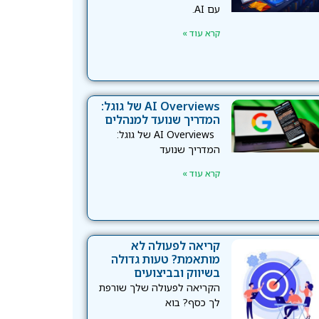
עם AI.
קרא עוד »
AI Overviews של גוגל:
המדריך שנועד למנהלים
AI Overviews של גוגל:
המדריך שנועד
קרא עוד »
קריאה לפעולה לא
מותאמת? טעות גדולה
בשיווק ובביצועים
הקריאה לפעולה שלך שורפת
לך כסף? בוא