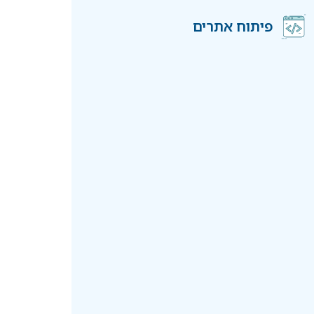
פיתוח אתרים