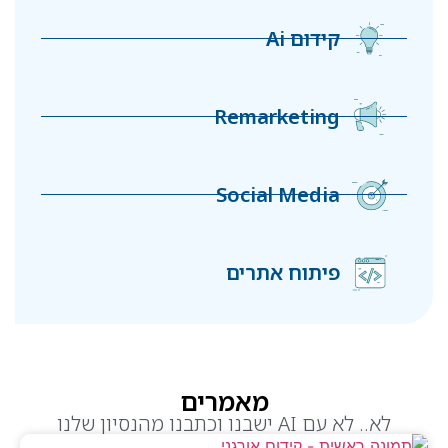
קידום Ai
Remarketing
Social Media
פיתוח אתרים
מאמרים
לא.. לא עם AI ישבנו וכתבנו מהנסיון שלנו