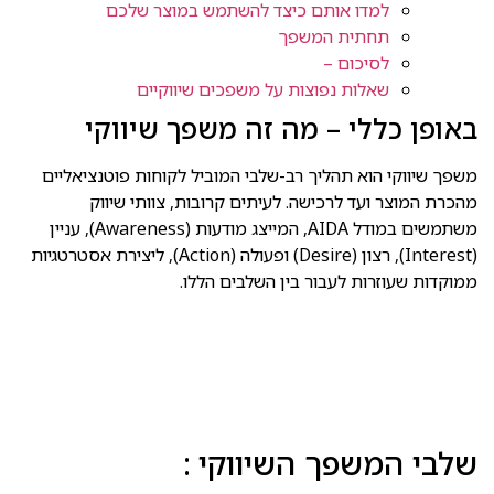
למדו אותם כיצד להשתמש במוצר שלכם
תחתית המשפך
לסיכום –
שאלות נפוצות על משפכים שיווקיים
באופן כללי – מה זה משפך שיווקי
משפך שיווקי הוא תהליך רב-שלבי המוביל לקוחות פוטנציאליים
מהכרת המוצר ועד לרכישה. לעיתים קרובות, צוותי שיווק
משתמשים במודל AIDA, המייצג מודעות (Awareness), עניין
(Interest), רצון (Desire) ופעולה (Action), ליצירת אסטרטגיות
ממוקדות שעוזרות לעבור בין השלבים הללו.
שלבי המשפך השיווקי :