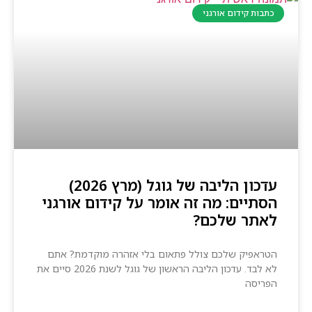
כתבות קידום אורגני
עדכון הליבה של גוגל (מרץ 2026)
הסתיים: מה זה אומר על קידום אורגני
לאתר שלכם?
הטראפיק שלכם צולל פתאום בלי אזהרה מוקדמת? אתם
לא לבד. עדכון הליבה הראשון של גוגל לשנת 2026 סיים את
הפריסה