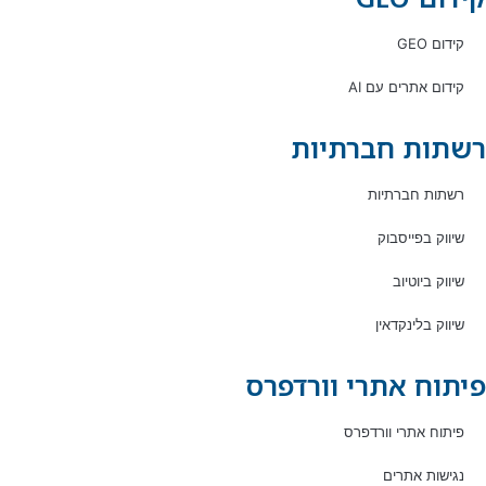
קידום GEO
קידום אתרים עם AI
רשתות חברתיות
רשתות חברתיות
שיווק בפייסבוק
שיווק ביוטיוב
שיווק בלינקדאין
פיתוח אתרי וורדפרס
פיתוח אתרי וורדפרס
נגישות אתרים