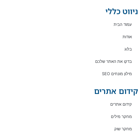
ניווט כללי
עמוד הבית
אודות
בלוג
בדקו את האתר שלכם
מילון מונחים SEO
קידום אתרים
קידום אתרים
מחקר מילים
מחקר שוק