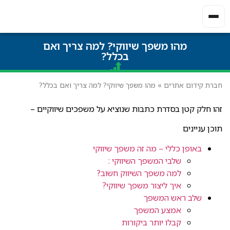
מהו משפך שיווקי? למה צריך ואם
בכלל?
חברת קידום אתרים
»
מהו משפך שיווקי? למה צריך ואם בכלל?
זהו חלק קטן בסדרת כתבות שנוציא על משפכים שיווקיים –
תוכן עניינים
באופן כללי – מה זה משפך שיווקי
שלבי המשפך השיווקי :
למה משפך השיווק חשוב?
איך ליצור משפך שיווקי?
שלב ראש המשפך
אמצע המשפך
קבלו יותר ביקורות