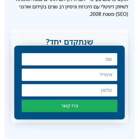
לשיווק דיגיטלי עם היכרות וניסיון רב שנים בקידום אורגני
(SEO) משנת 2008.
שנתקדם יחד?
צרו קשר