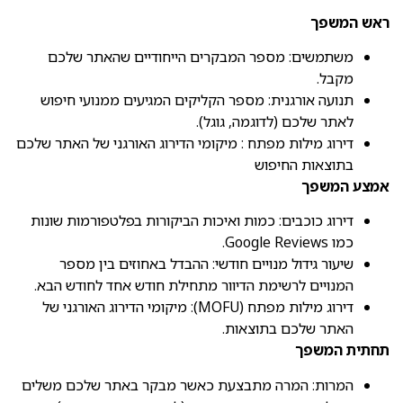
ראש המשפך
משתמשים: מספר המבקרים הייחודיים שהאתר שלכם
מקבל.
תנועה אורגנית: מספר הקליקים המגיעים ממנועי חיפוש
לאתר שלכם (לדוגמה, גוגל).
דירוג מילות מפתח : מיקומי הדירוג האורגני של האתר שלכם
בתוצאות החיפוש
אמצע המשפך
דירוג כוכבים: כמות ואיכות הביקורות בפלטפורמות שונות
כמו Google Reviews.
שיעור גידול מנויים חודשי: ההבדל באחוזים בין מספר
המנויים לרשימת הדיוור מתחילת חודש אחד לחודש הבא.
דירוג מילות מפתח (MOFU): מיקומי הדירוג האורגני של
האתר שלכם בתוצאות.
תחתית המשפך
המרות: המרה מתבצעת כאשר מבקר באתר שלכם משלים