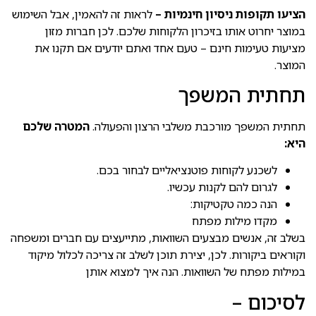
הציעו תקופות ניסיון חינמיות –
לראות זה להאמין, אבל השימוש
במוצר יחרוט אותו בזיכרון הלקוחות שלכם. לכן חברות מזון
מציעות טעימות חינם – טעם אחד ואתם יודעים אם תקנו את
המוצר.
תחתית המשפך
תחתית המשפך מורכבת משלבי הרצון והפעולה.
המטרה שלכם
היא:
לשכנע לקוחות פוטנציאליים לבחור בכם.
לגרום להם לקנות עכשיו.
הנה כמה טקטיקות:
מקדו מילות מפתח
בשלב זה, אנשים מבצעים השוואות, מתייעצים עם חברים ומשפחה
וקוראים ביקורות. לכן, יצירת תוכן לשלב זה צריכה לכלול מיקוד
במילות מפתח של השוואות. הנה איך למצוא אותן
לסיכום –