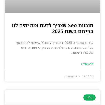
תובנות Seo שצריך לדעת ומה יהיה לנו
בקידום בשנת 2025
קידום אורגני ב-2025: המדריך למנכ"ל ששונא לבזבז כסף
על הבטחות בוא נדבר גלויות. אתה כאן כי אתה מרגיש
שמשהו השתנה.
קרא עוד »
17.11.24
אין תגובות
בלוג