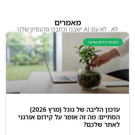
מאמרים
לא.. לא עם AI ישבנו וכתבנו מהנסיון שלנו
כתבות קידום אורגני
עדכון הליבה של גוגל (מרץ 2026)
הסתיים: מה זה אומר על קידום אורגני
לאתר שלכם?