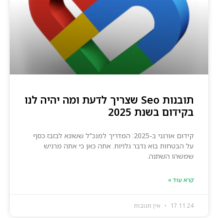
תובנות Seo שצריך לדעת ומה יהיה לנו
בקידום בשנת 2025
קידום אורגני ב-2025: המדריך למנכ"ל ששונא לבזבז כסף
על הבטחות בוא נדבר גלויות. אתה כאן כי אתה מרגיש
שמשהו השתנה.
קרא עוד »
17.11.24
אין תגובות