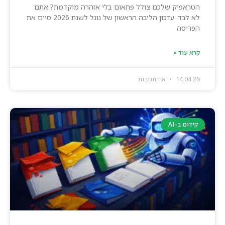
הטראפיק שלכם צולל פתאום בלי אזהרה מוקדמת? אתם
לא לבד. עדכון הליבה הראשון של גוגל לשנת 2026 סיים את
הפריסה
קרא עוד »
14.04.26
אין תגובות
קידום ב-AI