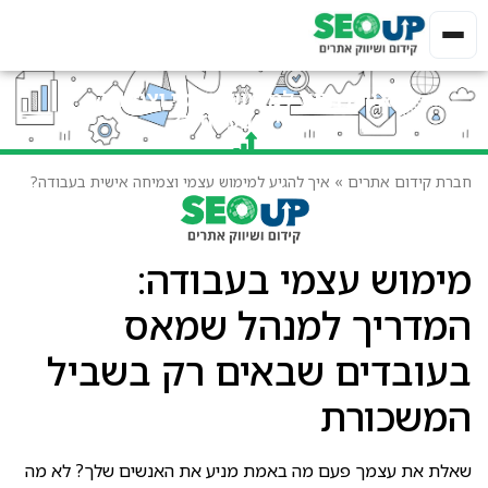
איך להגיע למימוש עצמי וצמיחה
אישית בעבודה?
חברת קידום אתרים
»
איך להגיע למימוש עצמי וצמיחה אישית בעבודה?
מימוש עצמי בעבודה:
המדריך למנהל שמאס
בעובדים שבאים רק בשביל
המשכורת
שאלת את עצמך פעם מה באמת מניע את האנשים שלך? לא מה