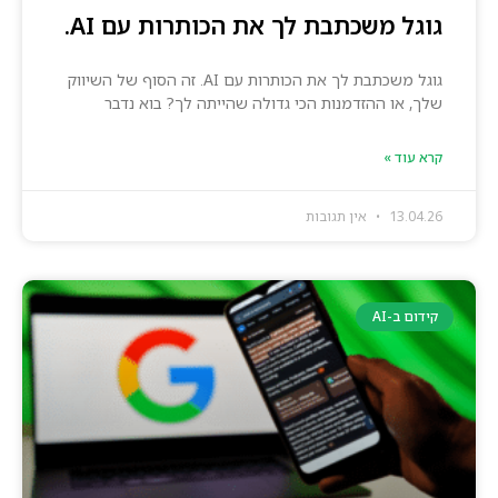
גוגל משכתבת לך את הכותרות עם AI.
גוגל משכתבת לך את הכותרות עם AI. זה הסוף של השיווק
שלך, או ההזדמנות הכי גדולה שהייתה לך? בוא נדבר
קרא עוד »
13.04.26
אין תגובות
קידום ב-AI