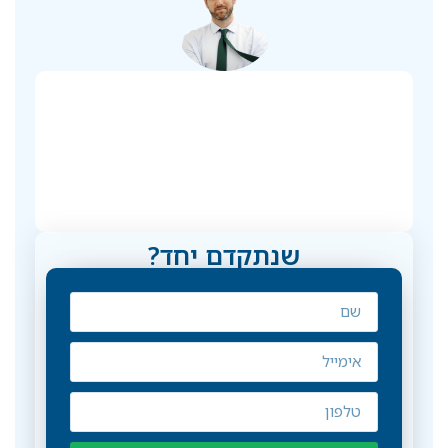
שנתקדם יחד?