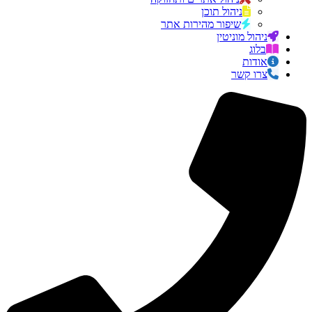
ניהול תוכן
שיפור מהירות אתר
ניהול מוניטין
בלוג
אודות
צרו קשר