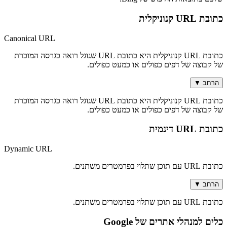
כתובת URL קנוניקלית
Canonical URL
כתובת URL קנוניקלית היא כתובת URL שגוגל רואה כגרסה המוכרת
של קבוצה של דפים כפולים או כמעט כפולים.
הרחב
▼
כתובת URL קנוניקלית היא כתובת URL שגוגל רואה כגרסה המוכרת
של קבוצה של דפים כפולים או כמעט כפולים.
כתובת URL דינמית
Dynamic URL
כתובת URL עם תוכן שתלוי בפרמטרים משתנים.
הרחב
▼
כתובת URL עם תוכן שתלוי בפרמטרים משתנים.
כלים למנהלי אתרים של Google