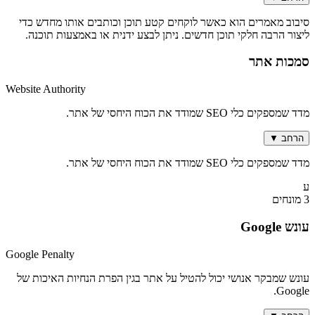
סיבוב מאמרים הוא כאשר לוקחים קטע תוכן וכותבים אותו מחדש כדי
ליצור הרבה חלקי תוכן חדשים. ניתן לבצע ידנית או באמצעות תוכנה.
סמכות אתר
Website Authority
מדד שמספקים כלי SEO שמודד את הכוח היחסי של אתר.
הרחב
▼
מדד שמספקים כלי SEO שמודד את הכוח היחסי של אתר.
ע
3 מונחים
עונש Google
Google Penalty
עונש שמבקר אנושי יכול להטיל על אתר בגין הפרת הנחיות האיכות של
Google.