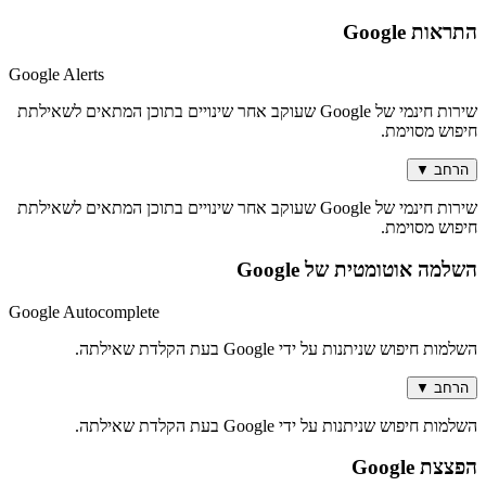
התראות Google
Google Alerts
שירות חינמי של Google שעוקב אחר שינויים בתוכן המתאים לשאילתת
חיפוש מסוימת.
הרחב
▼
שירות חינמי של Google שעוקב אחר שינויים בתוכן המתאים לשאילתת
חיפוש מסוימת.
השלמה אוטומטית של Google
Google Autocomplete
השלמות חיפוש שניתנות על ידי Google בעת הקלדת שאילתה.
הרחב
▼
השלמות חיפוש שניתנות על ידי Google בעת הקלדת שאילתה.
הפצצת Google