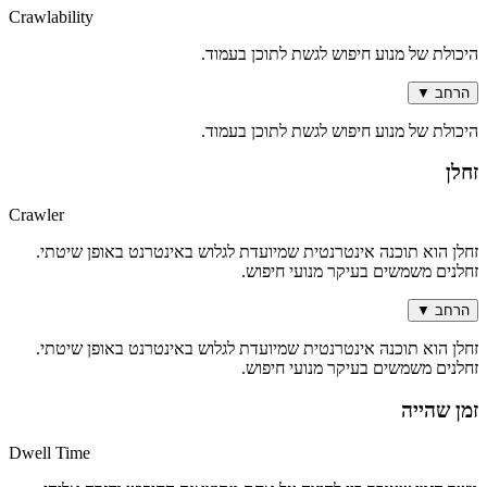
Crawlability
היכולת של מנוע חיפוש לגשת לתוכן בעמוד.
הרחב
▼
היכולת של מנוע חיפוש לגשת לתוכן בעמוד.
זחלן
Crawler
זחלן הוא תוכנה אינטרנטית שמיועדת לגלוש באינטרנט באופן שיטתי.
זחלנים משמשים בעיקר מנועי חיפוש.
הרחב
▼
זחלן הוא תוכנה אינטרנטית שמיועדת לגלוש באינטרנט באופן שיטתי.
זחלנים משמשים בעיקר מנועי חיפוש.
זמן שהייה
Dwell Time