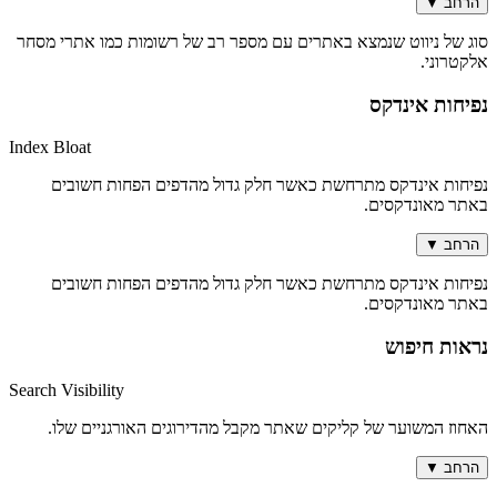
הרחב
▼
סוג של ניווט שנמצא באתרים עם מספר רב של רשומות כמו אתרי מסחר
אלקטרוני.
נפיחות אינדקס
Index Bloat
נפיחות אינדקס מתרחשת כאשר חלק גדול מהדפים הפחות חשובים
באתר מאונדקסים.
הרחב
▼
נפיחות אינדקס מתרחשת כאשר חלק גדול מהדפים הפחות חשובים
באתר מאונדקסים.
נראות חיפוש
Search Visibility
האחוז המשוער של קליקים שאתר מקבל מהדירוגים האורגניים שלו.
הרחב
▼