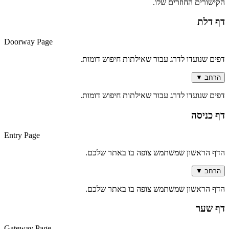
הקישורים החוזרים שלו.
דף דלת
Doorway Page
דפים שנועדו לדרג עבור שאילתות חיפוש דומות.
הרחב
▼
דפים שנועדו לדרג עבור שאילתות חיפוש דומות.
דף כניסה
Entry Page
הדף הראשון שמשתמש צופה בו באתר שלכם.
הרחב
▼
הדף הראשון שמשתמש צופה בו באתר שלכם.
דף שער
Gateway Page