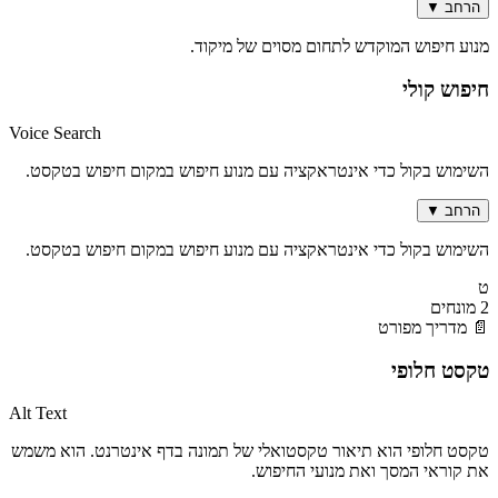
הרחב
▼
מנוע חיפוש המוקדש לתחום מסוים של מיקוד.
חיפוש קולי
Voice Search
השימוש בקול כדי אינטראקציה עם מנוע חיפוש במקום חיפוש בטקסט.
הרחב
▼
השימוש בקול כדי אינטראקציה עם מנוע חיפוש במקום חיפוש בטקסט.
ט
2 מונחים
📄 מדריך מפורט
טקסט חלופי
Alt Text
טקסט חלופי הוא תיאור טקסטואלי של תמונה בדף אינטרנט. הוא משמש
את קוראי המסך ואת מנועי החיפוש.