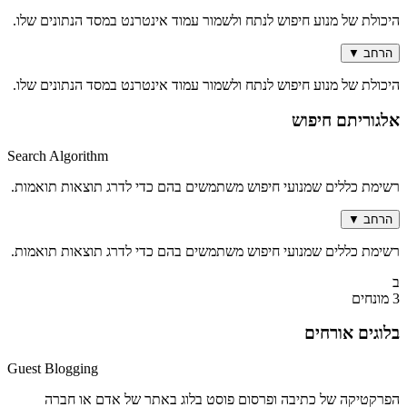
היכולת של מנוע חיפוש לנתח ולשמור עמוד אינטרנט במסד הנתונים שלו.
הרחב
▼
היכולת של מנוע חיפוש לנתח ולשמור עמוד אינטרנט במסד הנתונים שלו.
אלגוריתם חיפוש
Search Algorithm
רשימת כללים שמנועי חיפוש משתמשים בהם כדי לדרג תוצאות תואמות.
הרחב
▼
רשימת כללים שמנועי חיפוש משתמשים בהם כדי לדרג תוצאות תואמות.
ב
3 מונחים
בלוגים אורחים
Guest Blogging
הפרקטיקה של כתיבה ופרסום פוסט בלוג באתר של אדם או חברה