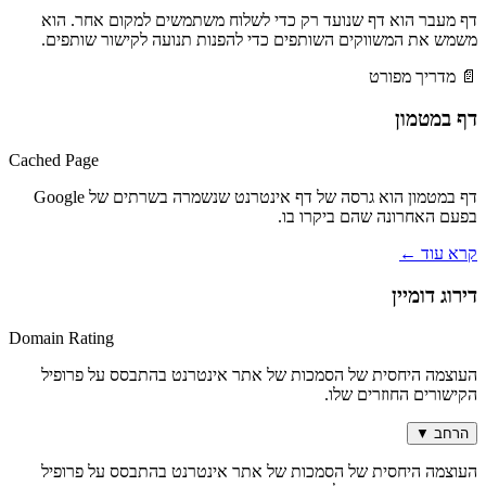
דף מעבר הוא דף שנועד רק כדי לשלוח משתמשים למקום אחר. הוא
משמש את המשווקים השותפים כדי להפנות תנועה לקישור שותפים.
📄 מדריך מפורט
דף במטמון
Cached Page
דף במטמון הוא גרסה של דף אינטרנט שנשמרה בשרתים של Google
בפעם האחרונה שהם ביקרו בו.
קרא עוד
←
דירוג דומיין
Domain Rating
העוצמה היחסית של הסמכות של אתר אינטרנט בהתבסס על פרופיל
הקישורים החוזרים שלו.
הרחב
▼
העוצמה היחסית של הסמכות של אתר אינטרנט בהתבסס על פרופיל