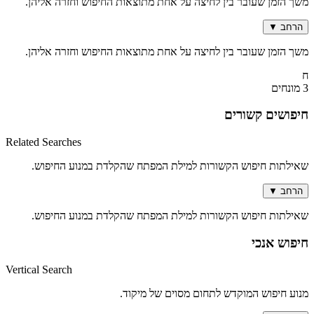
משך הזמן שעובר בין לחיצה על אחת מתוצאות החיפוש וחזרה אליהן.
הרחב
▼
משך הזמן שעובר בין לחיצה על אחת מתוצאות החיפוש וחזרה אליהן.
ח
3 מונחים
חיפושים קשורים
Related Searches
שאילתות חיפוש הקשורות למילת המפתח שהקלדת במנוע החיפוש.
הרחב
▼
שאילתות חיפוש הקשורות למילת המפתח שהקלדת במנוע החיפוש.
חיפוש אנכי
Vertical Search
מנוע חיפוש המוקדש לתחום מסוים של מיקוד.