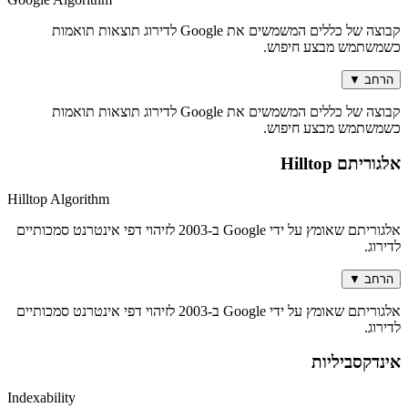
קבוצה של כללים המשמשים את Google לדירוג תוצאות תואמות
כשמשתמש מבצע חיפוש.
הרחב
▼
קבוצה של כללים המשמשים את Google לדירוג תוצאות תואמות
כשמשתמש מבצע חיפוש.
אלגוריתם Hilltop
Hilltop Algorithm
אלגוריתם שאומץ על ידי Google ב-2003 לזיהוי דפי אינטרנט סמכותיים
לדירוג.
הרחב
▼
אלגוריתם שאומץ על ידי Google ב-2003 לזיהוי דפי אינטרנט סמכותיים
לדירוג.
אינדקסביליות
Indexability