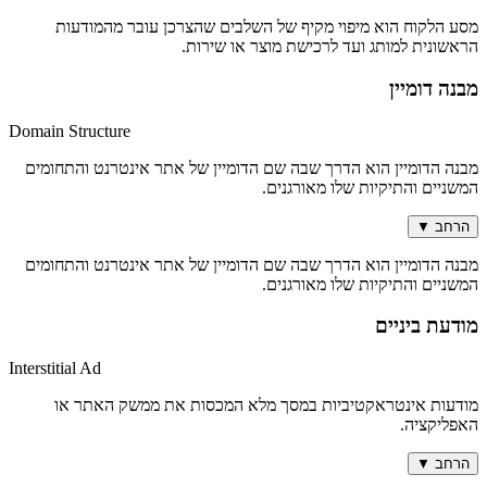
מסע הלקוח הוא מיפוי מקיף של השלבים שהצרכן עובר מהמודעות
הראשונית למותג ועד לרכישת מוצר או שירות.
מבנה דומיין
Domain Structure
מבנה הדומיין הוא הדרך שבה שם הדומיין של אתר אינטרנט והתחומים
המשניים והתיקיות שלו מאורגנים.
הרחב
▼
מבנה הדומיין הוא הדרך שבה שם הדומיין של אתר אינטרנט והתחומים
המשניים והתיקיות שלו מאורגנים.
מודעת ביניים
Interstitial Ad
מודעות אינטראקטיביות במסך מלא המכסות את ממשק האתר או
האפליקציה.
הרחב
▼