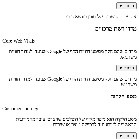
הרחב
▼
אוספים מקושרים של תוכן בנושא דומה.
מדדי רשת מרכזיים
Core Web Vitals
מדדים שהם חלק מסימני חוויית הדף של Google שנועדו למדוד חוויית
משתמש.
הרחב
▼
מדדים שהם חלק מסימני חוויית הדף של Google שנועדו למדוד חוויית
משתמש.
מסע הלקוח
Customer Journey
מסע הלקוח הוא מיפוי מקיף של השלבים שהצרכן עובר מהמודעות
הראשונית למותג ועד לרכישת מוצר או שירות.
הרחב
▼