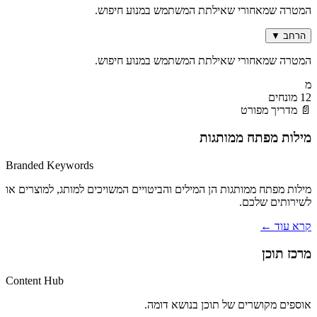
המטרה שמאחורי שאילתת המשתמש במנוע חיפוש.
הרחב
▼
המטרה שמאחורי שאילתת המשתמש במנוע חיפוש.
מ
12 מונחים
📄 מדריך מפורט
מילות מפתח ממותגות
Branded Keywords
מילות מפתח ממותגות הן המילים והביטויים המשויכים למותג, למוצרים או
לשירותים שלכם.
קרא עוד
←
מרכז תוכן
Content Hub
אוספים מקושרים של תוכן בנושא דומה.