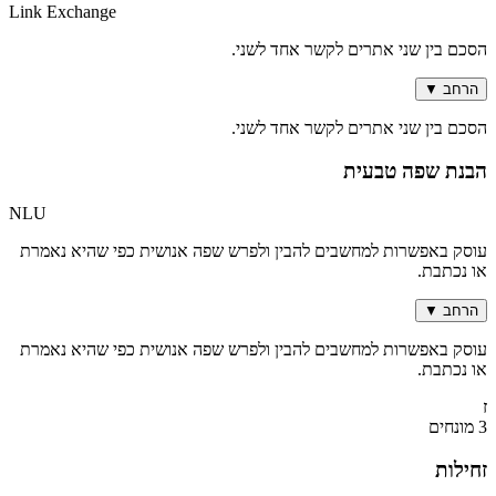
Link Exchange
הסכם בין שני אתרים לקשר אחד לשני.
הרחב
▼
הסכם בין שני אתרים לקשר אחד לשני.
הבנת שפה טבעית
NLU
עוסק באפשרות למחשבים להבין ולפרש שפה אנושית כפי שהיא נאמרת
או נכתבת.
הרחב
▼
עוסק באפשרות למחשבים להבין ולפרש שפה אנושית כפי שהיא נאמרת
או נכתבת.
ז
3 מונחים
זחילות