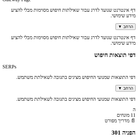
דף אינטרנט שנועד לדרג עבור שאילתות חיפוש מסוימות מבלי להציע
מידע שימושי.
הרחב
▼
דף אינטרנט שנועד לדרג עבור שאילתות חיפוש מסוימות מבלי להציע
מידע שימושי.
דפי תוצאות חיפוש
SERPs
דפי התוצאות שמנועי החיפוש מציגים בתגובה לשאילתת משתמש.
הרחב
▼
דפי התוצאות שמנועי החיפוש מציגים בתגובה לשאילתת משתמש.
ה
11 מונחים
📄 מדריך מפורט
הפניה 301