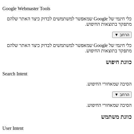
Google Webmaster Tools
כלי חינמי של Google שמאפשר למשתמשים לבדוק כיצד האתר שלהם
מתפקד בתוצאות החיפוש.
הרחב
▼
כלי חינמי של Google שמאפשר למשתמשים לבדוק כיצד האתר שלהם
מתפקד בתוצאות החיפוש.
כוונת חיפוש
Search Intent
הסיבה שמאחורי החיפוש.
הרחב
▼
הסיבה שמאחורי החיפוש.
כוונת משתמש
User Intent