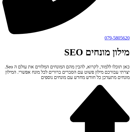
079-5805620
מילון מונחים SEO
כאן תוכלו ללמוד, לקרוא, להבין מהם המונחים המלווים את עולם ה Seo.
יצרתי עבורכם מילון פשוט עם הסברים ברורים לכל מונח אפשרי. המילון
מונחים מתעדכן כל חודש מחדש עם מונחים נוספים