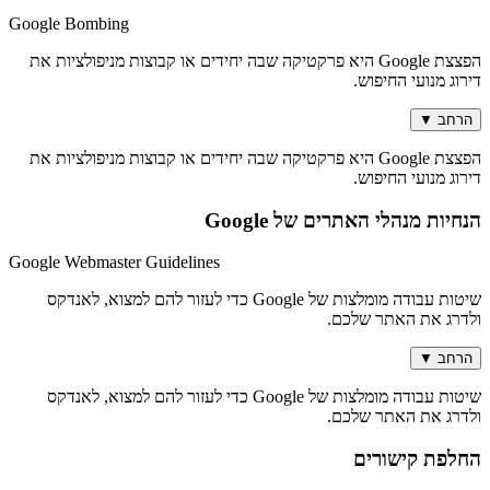
Google Bombing
הפצצת Google היא פרקטיקה שבה יחידים או קבוצות מניפולציות את
דירוג מנועי החיפוש.
הרחב
▼
הפצצת Google היא פרקטיקה שבה יחידים או קבוצות מניפולציות את
דירוג מנועי החיפוש.
הנחיות מנהלי האתרים של Google
Google Webmaster Guidelines
שיטות עבודה מומלצות של Google כדי לעזור להם למצוא, לאנדקס
ולדרג את האתר שלכם.
הרחב
▼
שיטות עבודה מומלצות של Google כדי לעזור להם למצוא, לאנדקס
ולדרג את האתר שלכם.
החלפת קישורים