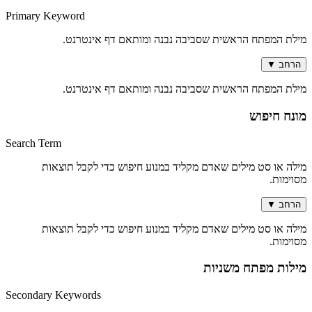
Primary Keyword
מילת המפתח הראשית שסביבה נבנה ומותאם דף אינטרנט.
הרחב
▼
מילת המפתח הראשית שסביבה נבנה ומותאם דף אינטרנט.
מונח חיפוש
Search Term
מילה או סט מילים שאדם מקליד במנוע חיפוש כדי לקבל תוצאות
מסוימות.
הרחב
▼
מילה או סט מילים שאדם מקליד במנוע חיפוש כדי לקבל תוצאות
מסוימות.
מילות מפתח משניות
Secondary Keywords