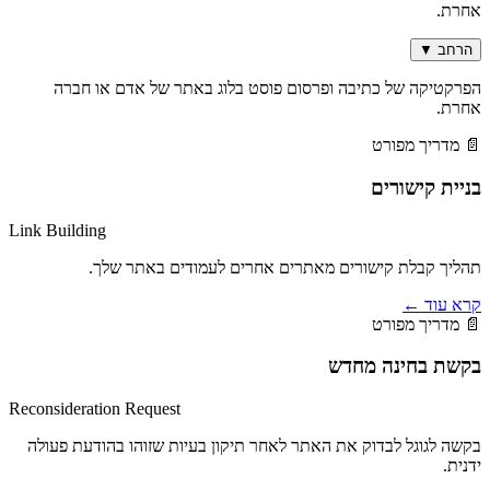
אחרת.
הרחב
▼
הפרקטיקה של כתיבה ופרסום פוסט בלוג באתר של אדם או חברה
אחרת.
📄 מדריך מפורט
בניית קישורים
Link Building
תהליך קבלת קישורים מאתרים אחרים לעמודים באתר שלך.
קרא עוד
←
📄 מדריך מפורט
בקשת בחינה מחדש
Reconsideration Request
בקשה לגוגל לבדוק את האתר לאחר תיקון בעיות שזוהו בהודעת פעולה
ידנית.