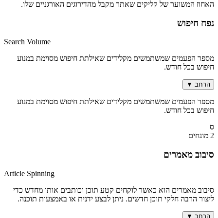
האחוז המשוער של קליקים שאתר מקבל מהדירוגים האורגניים שלו.
נפח חיפוש
Search Volume
מספר הפעמים שמשתמשים מקלידים שאילתת חיפוש מסוימת במנוע
חיפוש בכל חודש.
הרחב
▼
מספר הפעמים שמשתמשים מקלידים שאילתת חיפוש מסוימת במנוע
חיפוש בכל חודש.
ס
2 מונחים
סיבוב מאמרים
Article Spinning
סיבוב מאמרים הוא כאשר לוקחים קטע תוכן וכותבים אותו מחדש כדי
ליצור הרבה חלקי תוכן חדשים. ניתן לבצע ידנית או באמצעות תוכנה.
הרחב
▼