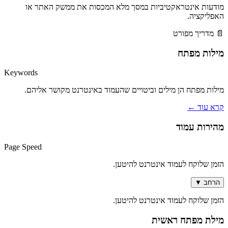
מודעות אינטראקטיביות במסך מלא המכסות את ממשק האתר או
האפליקציה.
📄 מדריך מפורט
מילות מפתח
Keywords
מילות מפתח הן מילים וביטויים שהעמוד באינטרנט מקושר אליהם.
קרא עוד
←
מהירות עמוד
Page Speed
הזמן שלוקח לעמוד אינטרנט להיטען.
הרחב
▼
הזמן שלוקח לעמוד אינטרנט להיטען.
מילת מפתח ראשית