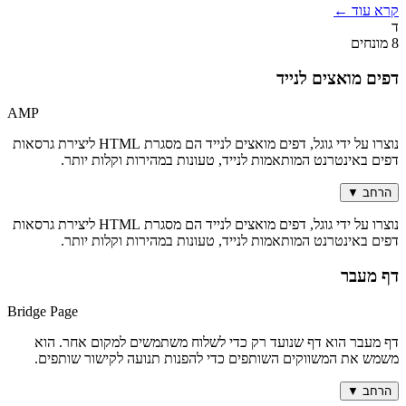
קרא עוד
←
ד
8 מונחים
דפים מואצים לנייד
AMP
נוצרו על ידי גוגל, דפים מואצים לנייד הם מסגרת HTML ליצירת גרסאות
דפים באינטרנט המותאמות לנייד, טעונות במהירות וקלות יותר.
הרחב
▼
נוצרו על ידי גוגל, דפים מואצים לנייד הם מסגרת HTML ליצירת גרסאות
דפים באינטרנט המותאמות לנייד, טעונות במהירות וקלות יותר.
דף מעבר
Bridge Page
דף מעבר הוא דף שנועד רק כדי לשלוח משתמשים למקום אחר. הוא
משמש את המשווקים השותפים כדי להפנות תנועה לקישור שותפים.
הרחב
▼