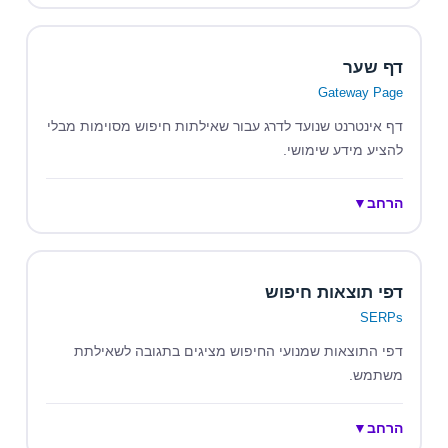
דף שער
Gateway Page
דף אינטרנט שנועד לדרג עבור שאילתות חיפוש מסוימות מבלי
להציע מידע שימושי.
הרחב
▼
דפי תוצאות חיפוש
SERPs
דפי התוצאות שמנועי החיפוש מציגים בתגובה לשאילתת
משתמש.
הרחב
▼