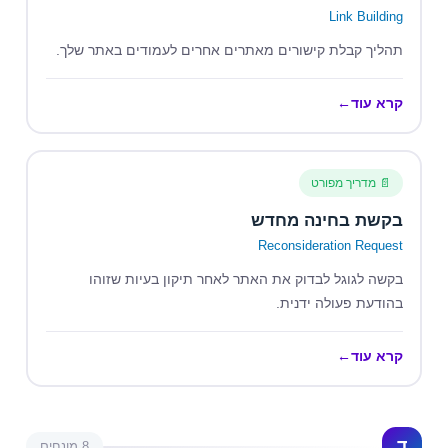
Link Building
תהליך קבלת קישורים מאתרים אחרים לעמודים באתר שלך.
קרא עוד
←
📄 מדריך מפורט
בקשת בחינה מחדש
Reconsideration Request
בקשה לגוגל לבדוק את האתר לאחר תיקון בעיות שזוהו
בהודעת פעולה ידנית.
קרא עוד
←
ד
8 מונחים