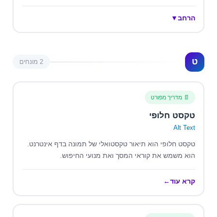
הרחב
▼
ט
2 מונחים
📄 מדריך מפורט
טקסט חלופי
Alt Text
טקסט חלופי הוא תיאור טקסטואלי של תמונה בדף אינטרנט.
הוא משמש את קוראי המסך ואת מנועי החיפוש.
קרא עוד
←