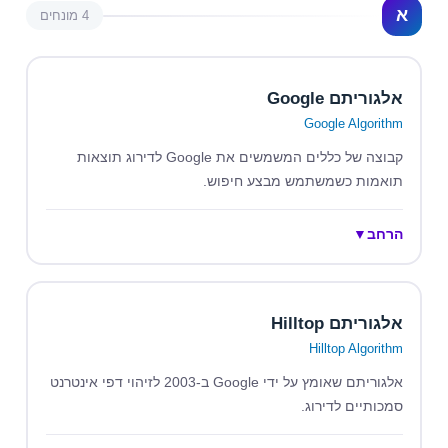
א
4 מונחים
אלגוריתם Google
Google Algorithm
קבוצה של כללים המשמשים את Google לדירוג תוצאות
תואמות כשמשתמש מבצע חיפוש.
הרחב
▼
אלגוריתם Hilltop
Hilltop Algorithm
אלגוריתם שאומץ על ידי Google ב-2003 לזיהוי דפי אינטרנט
סמכותיים לדירוג.