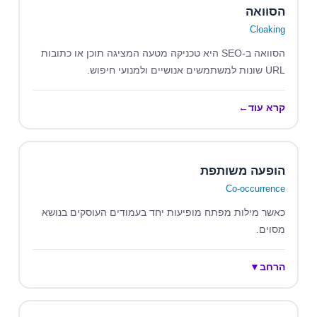
הסוואה
Cloaking
הסוואה ב-SEO היא טכניקה מטעה המציגה תוכן או כתובות
URL שונות למשתמשים אנושיים ולמנועי חיפוש.
קרא עוד
←
הופעה משותפת
Co-occurrence
כאשר מילות מפתח מופיעות יחד בעמודים העוסקים בנושא
מסוים.
הרחב
▼