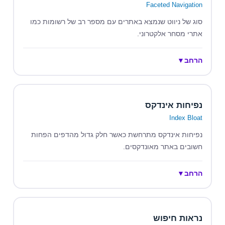
Faceted Navigation
סוג של ניווט שנמצא באתרים עם מספר רב של רשומות כמו
אתרי מסחר אלקטרוני.
הרחב
▼
נפיחות אינדקס
Index Bloat
נפיחות אינדקס מתרחשת כאשר חלק גדול מהדפים הפחות
חשובים באתר מאונדקסים.
הרחב
▼
נראות חיפוש