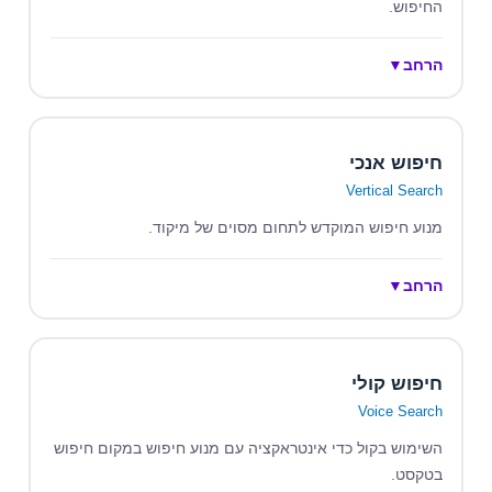
החיפוש.
הרחב
▼
חיפוש אנכי
Vertical Search
מנוע חיפוש המוקדש לתחום מסוים של מיקוד.
הרחב
▼
חיפוש קולי
Voice Search
השימוש בקול כדי אינטראקציה עם מנוע חיפוש במקום חיפוש
בטקסט.