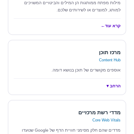
מילות מפתח ממותגות הן המילים והביטויים המשויכים
למותג, למוצרים או לשירותים שלכם.
קרא עוד
←
מרכז תוכן
Content Hub
אוספים מקושרים של תוכן בנושא דומה.
הרחב
▼
מדדי רשת מרכזיים
Core Web Vitals
מדדים שהם חלק מסימני חוויית הדף של Google שנועדו