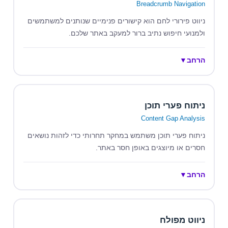
Breadcrumb Navigation
ניווט פירורי לחם הוא קישורים פנימיים שנותנים למשתמשים
ולמנועי חיפוש נתיב ברור למעקב באתר שלכם.
הרחב
▼
ניתוח פערי תוכן
Content Gap Analysis
ניתוח פערי תוכן משתמש במחקר תחרותי כדי לזהות נושאים
חסרים או מיוצגים באופן חסר באתר.
הרחב
▼
ניווט מפולח