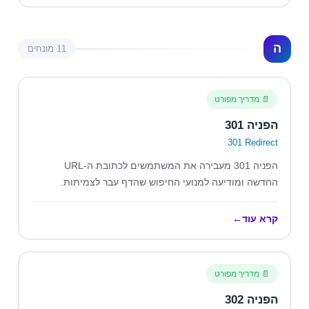
ה
11 מונחים
📄 מדריך מפורט
הפניה 301
301 Redirect
הפניה 301 מעבירה את המשתמשים לכתובת ה-URL
החדשה ומודיעה למנועי החיפוש שהדף עבר לצמיתות.
קרא עוד
←
📄 מדריך מפורט
הפניה 302