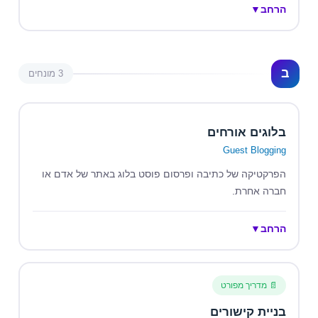
הרחב
▼
ב
3 מונחים
בלוגים אורחים
Guest Blogging
הפרקטיקה של כתיבה ופרסום פוסט בלוג באתר של אדם או
חברה אחרת.
הרחב
▼
📄 מדריך מפורט
בניית קישורים