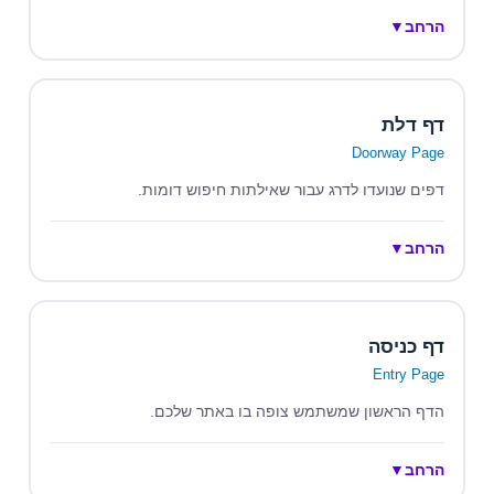
הרחב
▼
דף דלת
Doorway Page
דפים שנועדו לדרג עבור שאילתות חיפוש דומות.
הרחב
▼
דף כניסה
Entry Page
הדף הראשון שמשתמש צופה בו באתר שלכם.
הרחב
▼