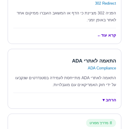
302 Redirect
הפניה 302 מציינת כי הדף או המשאב הועברו ממיקום אחד
לאחר באופן זמני.
קרא עוד
←
התאמה לאתרי ADA
ADA Compliance
התאמה לאתרי ADA מתייחסת לעמידה בסטנדרטים שנקבעו
על ידי חוק האמריקאים עם מוגבלויות.
הרחב
▼
📄 מדריך מפורט