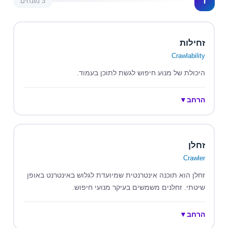
ז
3 מונחים
זחילות
Crawlability
היכולת של מנוע חיפוש לגשת לתוכן בעמוד.
הרחב
▼
זחלן
Crawler
זחלן הוא תוכנה אינטרנטית שמיועדת לגלוש באינטרנט באופן
שיטתי. זחלנים משמשים בעיקר מנועי חיפוש.
הרחב
▼