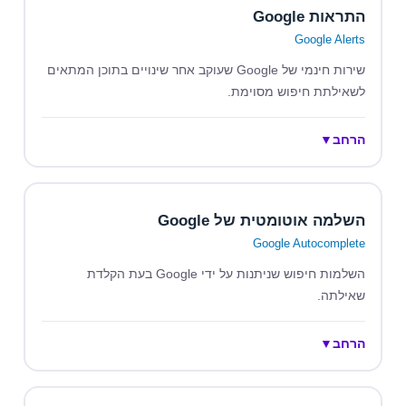
התראות Google
Google Alerts
שירות חינמי של Google שעוקב אחר שינויים בתוכן המתאים
לשאילתת חיפוש מסוימת.
הרחב
▼
השלמה אוטומטית של Google
Google Autocomplete
השלמות חיפוש שניתנות על ידי Google בעת הקלדת
שאילתה.
הרחב
▼