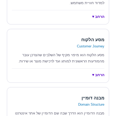
למדוד חוויית משתמש.
הרחב
▼
מסע הלקוח
Customer Journey
מסע הלקוח הוא מיפוי מקיף של השלבים שהצרכן עובר
מהמודעות הראשונית למותג ועד לרכישת מוצר או שירות.
הרחב
▼
מבנה דומיין
Domain Structure
מבנה הדומיין הוא הדרך שבה שם הדומיין של אתר אינטרנט