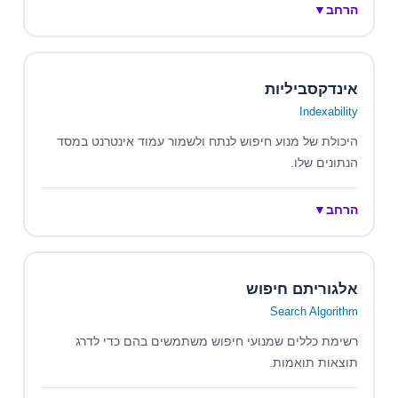
הרחב
▼
אינדקסביליות
Indexability
היכולת של מנוע חיפוש לנתח ולשמור עמוד אינטרנט במסד
הנתונים שלו.
הרחב
▼
אלגוריתם חיפוש
Search Algorithm
רשימת כללים שמנועי חיפוש משתמשים בהם כדי לדרג
תוצאות תואמות.