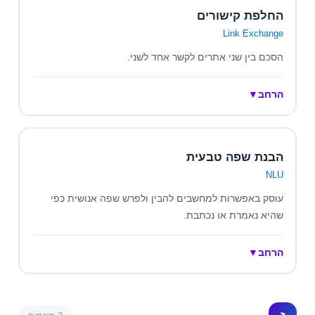
החלפת קישורים
Link Exchange
הסכם בין שני אתרים לקשר אחד לשני.
הרחב
▼
הבנת שפה טבעית
NLU
עוסק באפשרות למחשבים להבין ולפרש שפה אנושית כפי
שהיא נאמרת או נכתבת.
הרחב
▼