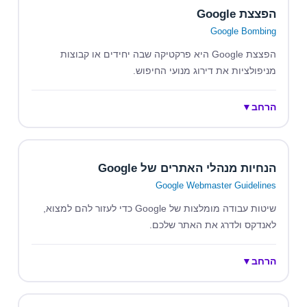
הפצצת Google
Google Bombing
הפצצת Google היא פרקטיקה שבה יחידים או קבוצות
מניפולציות את דירוג מנועי החיפוש.
הרחב
▼
הנחיות מנהלי האתרים של Google
Google Webmaster Guidelines
שיטות עבודה מומלצות של Google כדי לעזור להם למצוא,
לאנדקס ולדרג את האתר שלכם.
הרחב
▼