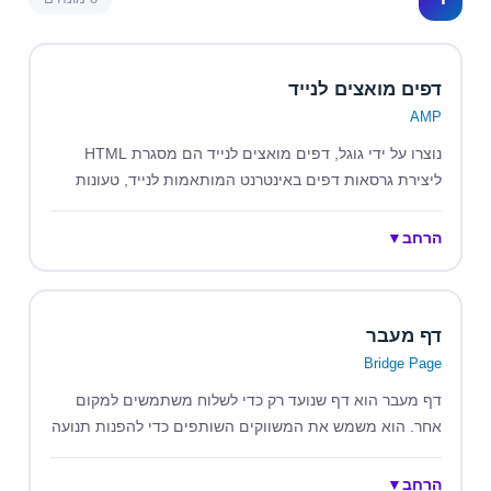
דפים מואצים לנייד
AMP
נוצרו על ידי גוגל, דפים מואצים לנייד הם מסגרת HTML
ליצירת גרסאות דפים באינטרנט המותאמות לנייד, טעונות
במהירות וקלות יותר.
הרחב
▼
דף מעבר
Bridge Page
דף מעבר הוא דף שנועד רק כדי לשלוח משתמשים למקום
אחר. הוא משמש את המשווקים השותפים כדי להפנות תנועה
לקישור שותפים.
הרחב
▼