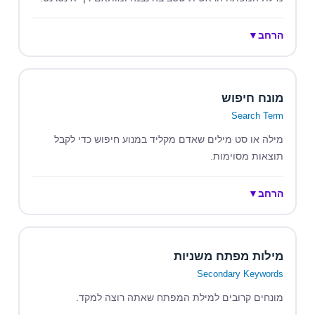
הרחב
▼
מונח חיפוש
Search Term
מילה או סט מילים שאדם מקליד במנוע חיפוש כדי לקבל
תוצאות מסוימות.
הרחב
▼
מילות מפתח משניות
Secondary Keywords
מונחים קרובים למילת המפתח שאתה רוצה למקד.