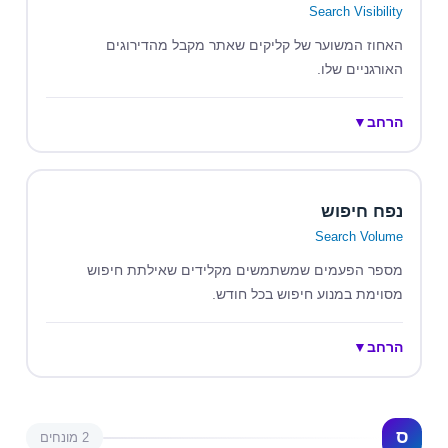
Search Visibility
האחוז המשוער של קליקים שאתר מקבל מהדירוגים
האורגניים שלו.
הרחב
▼
נפח חיפוש
Search Volume
מספר הפעמים שמשתמשים מקלידים שאילתת חיפוש
מסוימת במנוע חיפוש בכל חודש.
הרחב
▼
ס
2 מונחים