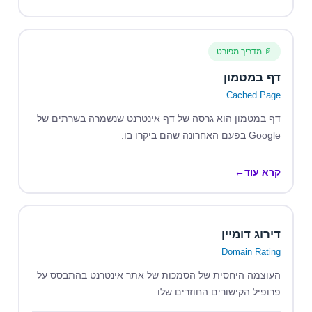
📄 מדריך מפורט
דף במטמון
Cached Page
דף במטמון הוא גרסה של דף אינטרנט שנשמרה בשרתים של
Google בפעם האחרונה שהם ביקרו בו.
קרא עוד
←
דירוג דומיין
Domain Rating
העוצמה היחסית של הסמכות של אתר אינטרנט בהתבסס על
פרופיל הקישורים החוזרים שלו.