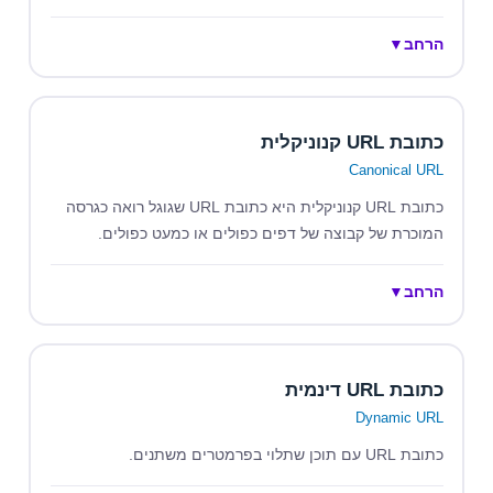
הרחב
▼
כתובת URL קנוניקלית
Canonical URL
כתובת URL קנוניקלית היא כתובת URL שגוגל רואה כגרסה
המוכרת של קבוצה של דפים כפולים או כמעט כפולים.
הרחב
▼
כתובת URL דינמית
Dynamic URL
כתובת URL עם תוכן שתלוי בפרמטרים משתנים.