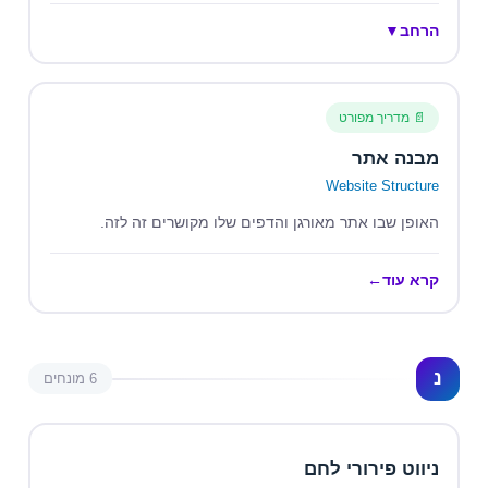
הרחב
▼
📄 מדריך מפורט
מבנה אתר
Website Structure
האופן שבו אתר מאורגן והדפים שלו מקושרים זה לזה.
קרא עוד
←
נ
6 מונחים
ניווט פירורי לחם