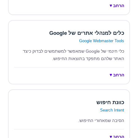
הרחב
▼
כלים למנהלי אתרים של Google
Google Webmaster Tools
כלי חינמי של Google שמאפשר למשתמשים לבדוק כיצד
האתר שלהם מתפקד בתוצאות החיפוש.
הרחב
▼
כוונת חיפוש
Search Intent
הסיבה שמאחורי החיפוש.
הרחב
▼