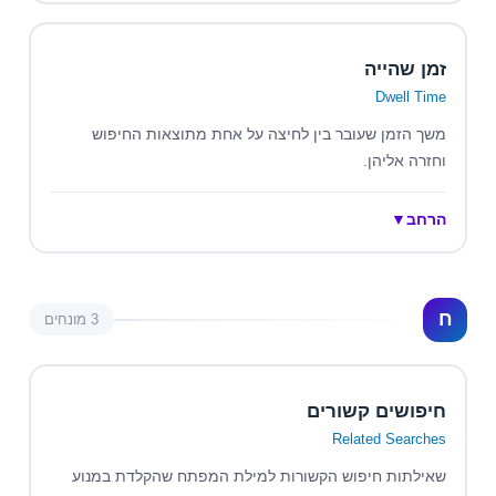
זמן שהייה
Dwell Time
משך הזמן שעובר בין לחיצה על אחת מתוצאות החיפוש
וחזרה אליהן.
הרחב
▼
ח
3 מונחים
חיפושים קשורים
Related Searches
שאילתות חיפוש הקשורות למילת המפתח שהקלדת במנוע